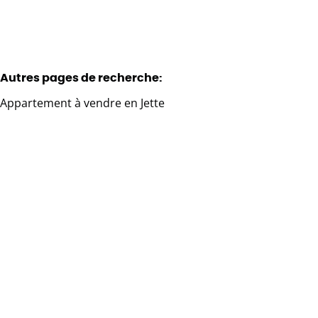
Autres pages de recherche
:
Appartement à vendre en Jette