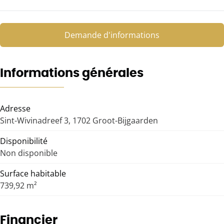
Demande d'informations
Informations générales
Adresse
Sint-Wivinadreef 3, 1702 Groot-Bijgaarden
Disponibilité
Non disponible
Surface habitable
739,92 m²
Financier