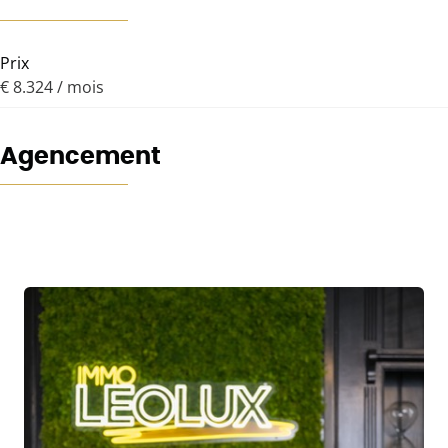
Prix
€ 8.324 / mois
Agencement