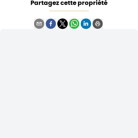
Partagez cette propriété