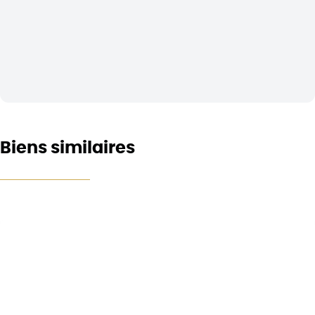
Biens similaires