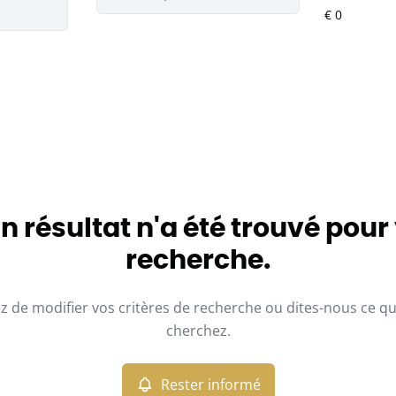
 résultat n'a été trouvé pour
recherche.
z de modifier vos critères de recherche ou dites-nous ce q
cherchez.
Rester informé