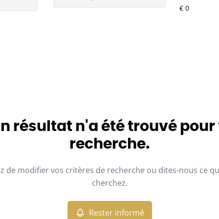
 résultat n'a été trouvé pour
recherche.
z de modifier vos critères de recherche ou dites-nous ce q
cherchez.
Rester informé