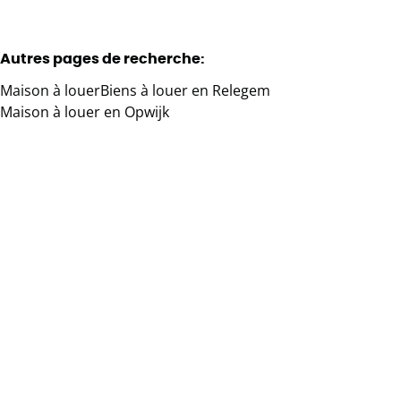
Autres pages de recherche
:
Maison à louer
Biens à louer en Relegem
Maison à louer en Opwijk