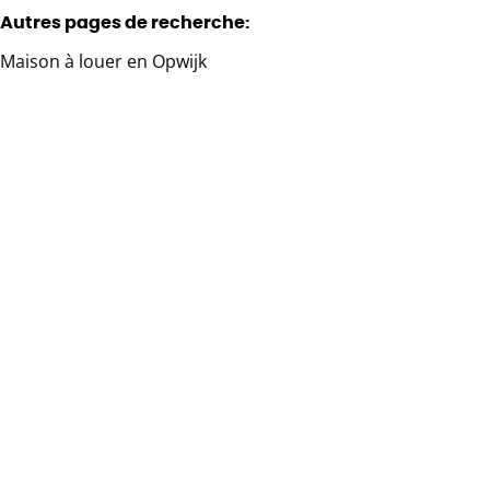
Autres pages de recherche
:
Maison à louer en Opwijk