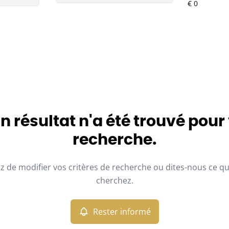
 résultat n'a été trouvé pour
recherche.
z de modifier vos critères de recherche ou dites-nous ce q
cherchez.
Rester informé