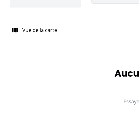
Vue de la carte
Aucun
Essaye