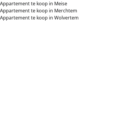
Appartement te koop in Meise
Appartement te koop in Merchtem
Appartement te koop in Wolvertem