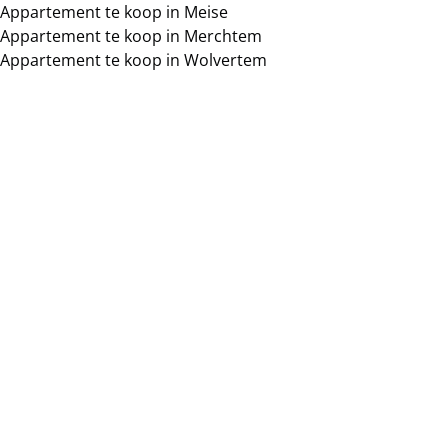
Appartement te koop in Meise
Appartement te koop in Merchtem
Appartement te koop in Wolvertem