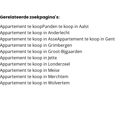
Gerelateerde zoekpagina's
:
Appartement te koop
Panden te koop in Aalst
Appartement te koop in Anderlecht
Appartement te koop in Asse
Appartement te koop in Gent
Appartement te koop in Grimbergen
Appartement te koop in Groot-Bijgaarden
Appartement te koop in Jette
Appartement te koop in Londerzeel
Appartement te koop in Meise
Appartement te koop in Merchtem
Appartement te koop in Wolvertem