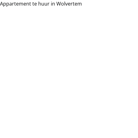
Appartement te huur in Wolvertem