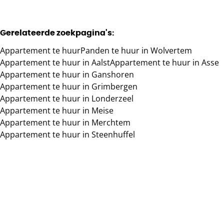
Gerelateerde zoekpagina's
:
Appartement te huur
Panden te huur in Wolvertem
Appartement te huur in Aalst
Appartement te huur in Asse
Appartement te huur in Ganshoren
Appartement te huur in Grimbergen
Appartement te huur in Londerzeel
Appartement te huur in Meise
Appartement te huur in Merchtem
Appartement te huur in Steenhuffel