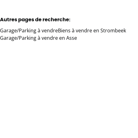
Autres pages de recherche
:
Garage/Parking à vendre
Biens à vendre en Strombeek
Garage/Parking à vendre en Asse