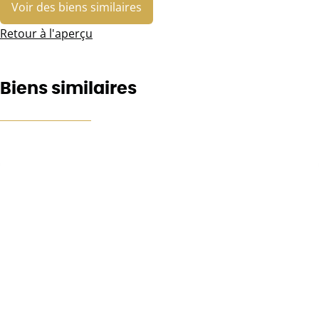
Voir des biens similaires
Retour à l'aperçu
Biens similaires