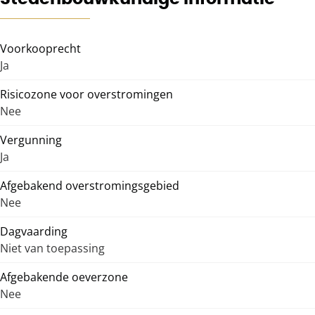
Voorkooprecht
Ja
Risicozone voor overstromingen
Nee
Vergunning
Ja
Afgebakend overstromingsgebied
Nee
Dagvaarding
Niet van toepassing
Afgebakende oeverzone
Nee