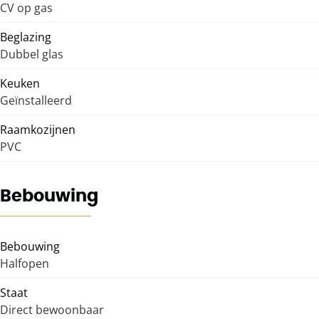
CV op gas
Beglazing
Dubbel glas
Keuken
Geïnstalleerd
Raamkozijnen
PVC
Bebouwing
Bebouwing
Halfopen
Staat
Direct bewoonbaar