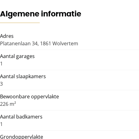
Algemene informatie
Adres
Platanenlaan 34, 1861 Wolvertem
Aantal garages
1
Aantal slaapkamers
3
Bewoonbare oppervlakte
226 m²
Aantal badkamers
1
Grondoppervlakte