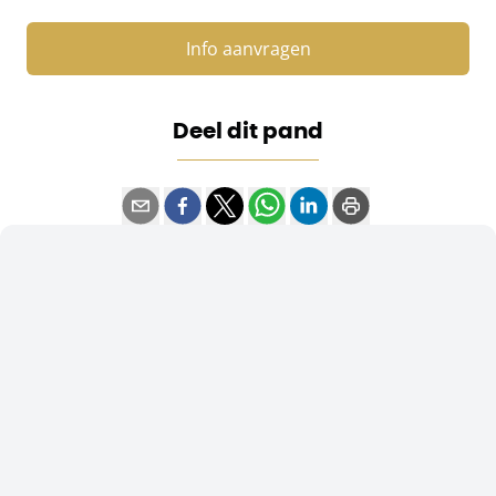
Info aanvragen
Deel dit pand