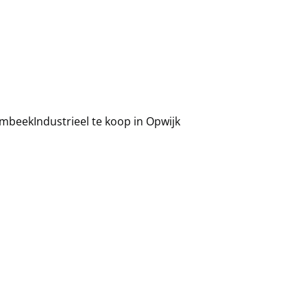
Lombeek
Industrieel te koop in Opwijk