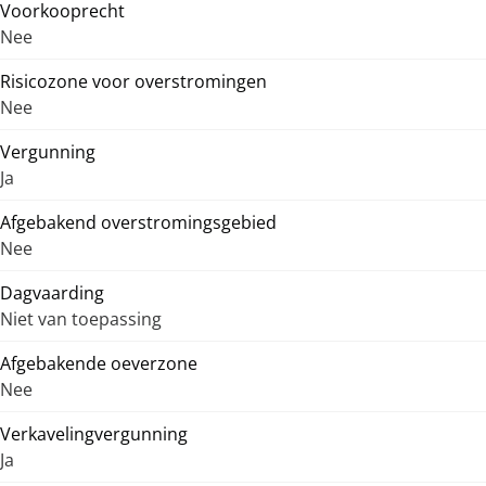
Voorkooprecht
Nee
Risicozone voor overstromingen
Nee
Vergunning
Ja
Afgebakend overstromingsgebied
Nee
Dagvaarding
Niet van toepassing
Afgebakende oeverzone
Nee
Verkavelingvergunning
Ja