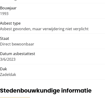
Bouwjaar
1993
Asbest type
Asbest gevonden, maar verwijdering niet verplicht
Staat
Direct bewoonbaar
Datum asbestattest
3/6/2023
Dak
Zadeldak
Stedenbouwkundige informatie