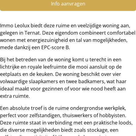
Info aanvragen
Immo Leolux biedt deze ruime en veelzijdige woning aan,
gelegen in Ternat. Deze eigendom combineert comfortabel
wonen met energiezuinigheid en tal van mogelijkheden,
mede dankzij een EPC-score B.
Bij het betreden van de woning komt u terecht in een
lichtrijke en royale leefruimte die mooi aansluit op de
eetplaats en de keuken. De woning beschikt over vier
volwaardige slaapkamers en twee badkamers, wat haar
ideaal maakt voor gezinnen of voor wie nood heeft aan
extra ruimte.
Een absolute troef is de ruime ondergrondse werkplek,
perfect voor zelfstandigen, thuiswerkers of hobbyisten.
Deze ruimte staat in verbinding met een praktische loods,
die diverse mogelijkheden biedt zoals stockage, een