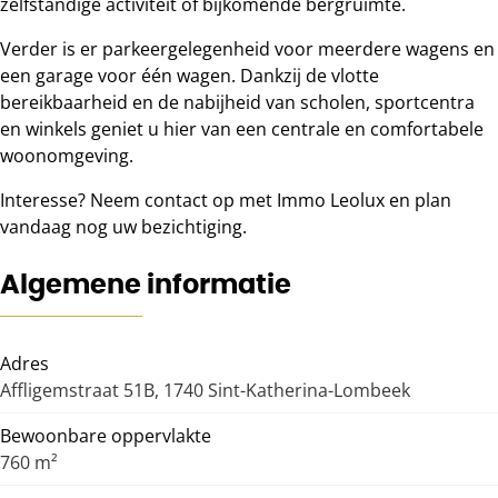
zelfstandige activiteit of bijkomende bergruimte.
Verder is er parkeergelegenheid voor meerdere wagens en
een garage voor één wagen. Dankzij de vlotte
bereikbaarheid en de nabijheid van scholen, sportcentra
en winkels geniet u hier van een centrale en comfortabele
woonomgeving.
Interesse? Neem contact op met Immo Leolux en plan
vandaag nog uw bezichtiging.
Algemene informatie
Adres
Affligemstraat 51B, 1740 Sint-Katherina-Lombeek
Bewoonbare oppervlakte
760 m²