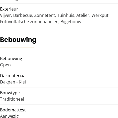
Exterieur
Vijver, Barbecue, Zonnetent, Tuinhuis, Atelier, Werkput,
Fotovoltaïsche zonnepanelen, Bijgebouw
Bebouwing
Bebouwing
Open
Dakmateriaal
Dakpan - Klei
Bouwtype
Traditioneel
Bodemattest
Aanwezig