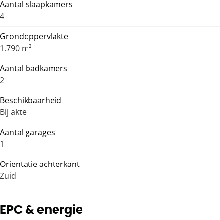
Aantal slaapkamers
4
Grondoppervlakte
1.790 m²
Aantal badkamers
2
Beschikbaarheid
Bij akte
Aantal garages
1
Orientatie achterkant
Zuid
EPC & energie