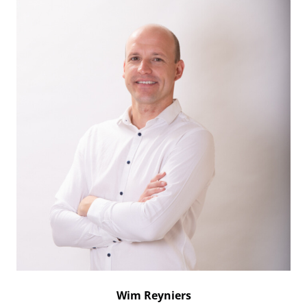
Wim Reyniers