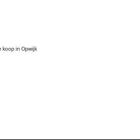
e koop in Opwijk