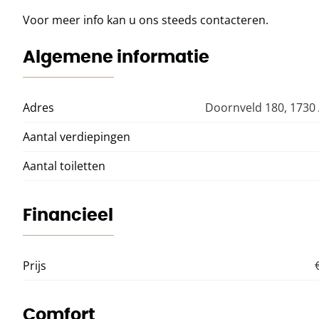
Voor meer info kan u ons steeds contacteren.
Algemene informatie
Adres
Doornveld 180, 1730
Aantal verdiepingen
Aantal toiletten
Financieel
Prijs
Comfort