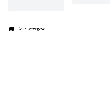
Kaartweergave