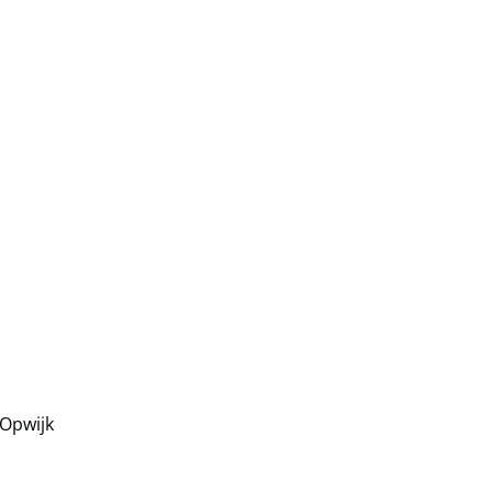
 Opwijk