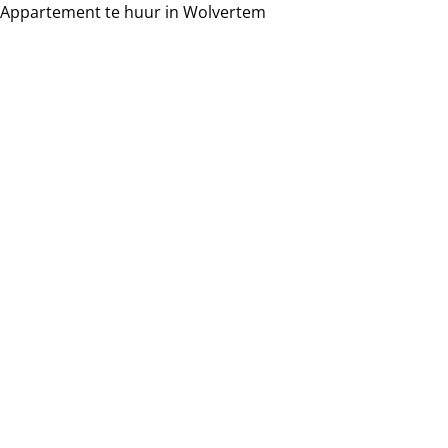
Appartement te huur in Wolvertem