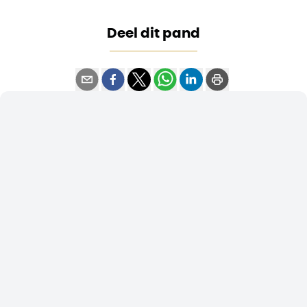
Deel dit pand