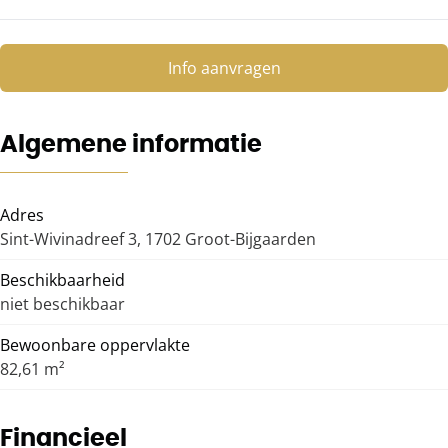
Info aanvragen
Algemene informatie
Adres
Sint-Wivinadreef 3, 1702 Groot-Bijgaarden
Beschikbaarheid
niet beschikbaar
Bewoonbare oppervlakte
82,61 m²
Financieel