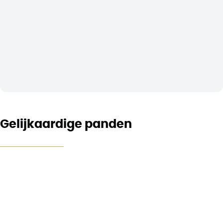
Gelijkaardige panden