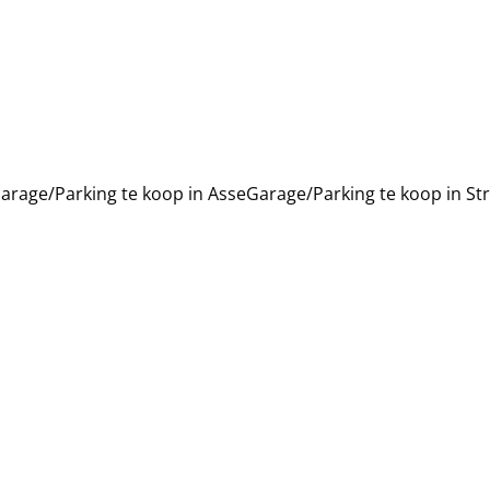
arage/Parking te koop in Asse
Garage/Parking te koop in S