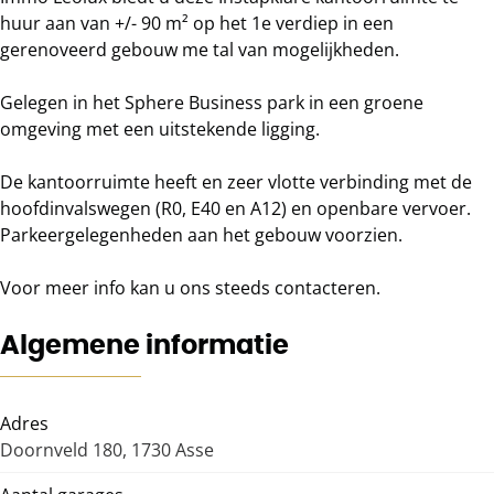
huur aan van +/- 90 m² op het 1e verdiep in een
gerenoveerd gebouw me tal van mogelijkheden.
Gelegen in het Sphere Business park in een groene
omgeving met een uitstekende ligging.
De kantoorruimte heeft en zeer vlotte verbinding met de
hoofdinvalswegen (R0, E40 en A12) en openbare vervoer.
Parkeergelegenheden aan het gebouw voorzien.
Voor meer info kan u ons steeds contacteren.
Algemene informatie
Adres
Doornveld 180, 1730 Asse