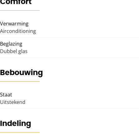
Comfort
Verwarming
Airconditioning
Beglazing
Dubbel glas
Bebouwing
Staat
Uitstekend
Indeling