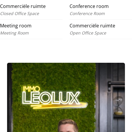
Commerciële ruimte
Conference room
Closed Office Space
Conference Room
Meeting room
Commerciële ruimte
Meeting Room
Open Office Space