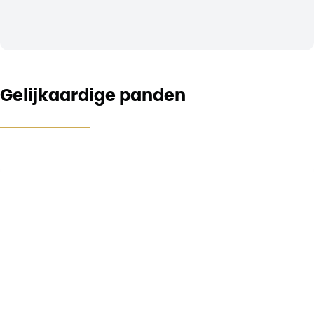
Gelijkaardige panden