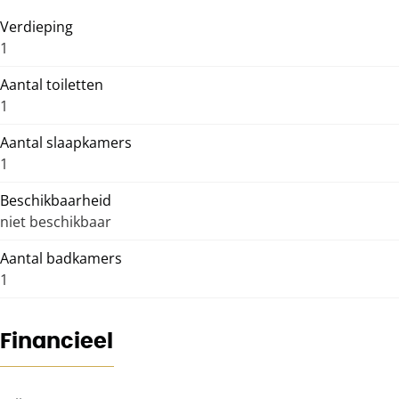
Verdieping
1
Aantal toiletten
1
Aantal slaapkamers
1
Beschikbaarheid
niet beschikbaar
Aantal badkamers
1
Financieel