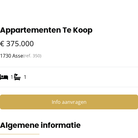
Appartementen Te Koop
€ 375.000
1730 Asse
(ref.
350
)
1
1
Info aanvragen
Algemene informatie