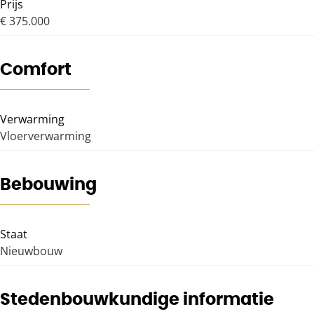
Prijs
€ 375.000
Comfort
Verwarming
Vloerverwarming
Bebouwing
Staat
Nieuwbouw
Stedenbouwkundige informatie