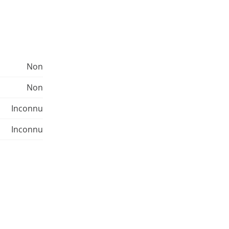
Non
Non
Inconnu
Inconnu