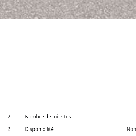
2
Nombre de toilettes
2
Disponibilité
Non