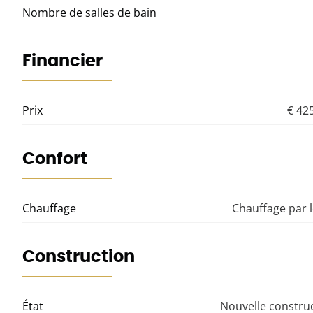
Nombre de salles de bain
Financier
Prix
€ 42
Confort
Chauffage
Chauffage par l
Construction
État
Nouvelle constru