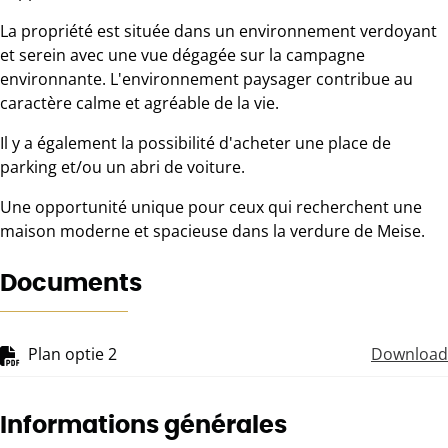
La propriété est située dans un environnement verdoyant
et serein avec une vue dégagée sur la campagne
environnante. L'environnement paysager contribue au
caractère calme et agréable de la vie.
Il y a également la possibilité d'acheter une place de
parking et/ou un abri de voiture.
Une opportunité unique pour ceux qui recherchent une
maison moderne et spacieuse dans la verdure de Meise.
Documents
Plan optie 2
Download
Informations générales