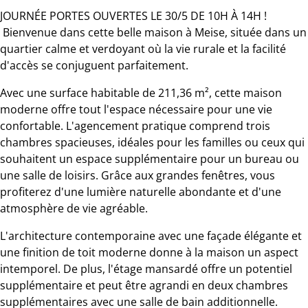
JOURNÉE PORTES OUVERTES LE 30/5 DE 10H À 14H !
Bienvenue dans cette belle maison à Meise, située dans un
quartier calme et verdoyant où la vie rurale et la facilité
d'accès se conjuguent parfaitement.
Avec une surface habitable de 211,36 m², cette maison
moderne offre tout l'espace nécessaire pour une vie
confortable. L'agencement pratique comprend trois
chambres spacieuses, idéales pour les familles ou ceux qui
souhaitent un espace supplémentaire pour un bureau ou
une salle de loisirs. Grâce aux grandes fenêtres, vous
profiterez d'une lumière naturelle abondante et d'une
atmosphère de vie agréable.
L'architecture contemporaine avec une façade élégante et
une finition de toit moderne donne à la maison un aspect
intemporel. De plus, l'étage mansardé offre un potentiel
supplémentaire et peut être agrandi en deux chambres
supplémentaires avec une salle de bain additionnelle.