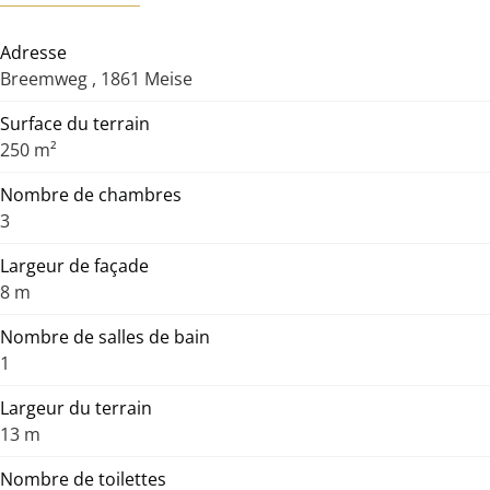
Adresse
Breemweg , 1861 Meise
Surface du terrain
250 m²
Nombre de chambres
3
Largeur de façade
8 m
Nombre de salles de bain
1
Largeur du terrain
13 m
Nombre de toilettes