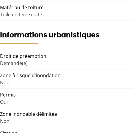
Matériau de toiture
Tuile en terre cuite
Informations urbanistiques
Droit de préemption
Demandé(e)
Zone à risque d'inondation
Non
Permis
Oui
Zone inondable délimitée
Non