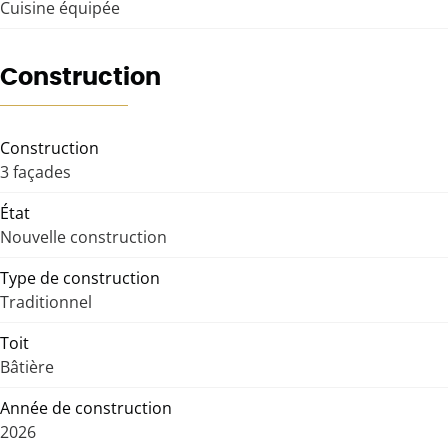
Cuisine équipée
Construction
Construction
3 façades
État
Nouvelle construction
Type de construction
Traditionnel
Toit
Bâtière
Année de construction
2026