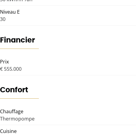
Niveau E
30
Financier
Prix
€ 555.000
Confort
Chauffage
Thermopompe
Cuisine