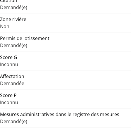
Citation
Demandé(e)
Zone rivière
Non
Permis de lotissement
Demandé(e)
Score G
Inconnu
Affectation
Demandée
Score P
Inconnu
Mesures administratives dans le registre des mesures
Demandé(e)