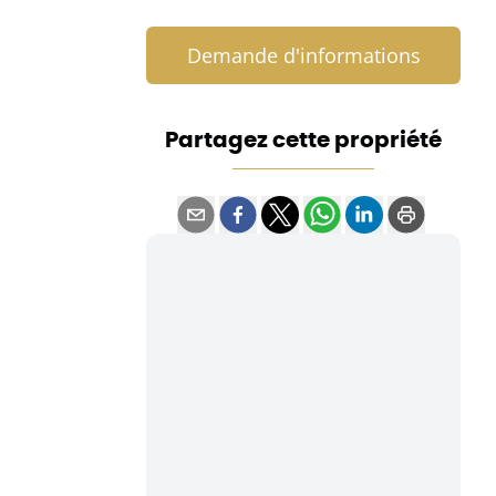
Demande d'informations
Partagez cette propriété