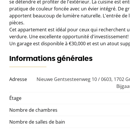
se détendre et profiter de l'extérieur. La cuisine est 
pratique de couleur foncée avec un évier intégré. De g
apportent beaucoup de lumière naturelle. L'entrée de l
pièces.
Cet appartement est idéal pour ceux qui recherchent u
verdure. Une excellente opportunité d'investissement!
Un garage est disponible à €30,000 et est un atout s
Informations générales
Adresse
Nieuwe Gentsesteenweg 10 / 0603, 1702 G
Bijga
Étage
Nombre de chambres
Nombre de salles de bain